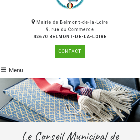
Mairie de Belmont-de-la-Loire
9, rue du Commerce
42670 BELMONT-DE-LA-LOIRE
CONTACT
Menu
Le Conseil Municipal de