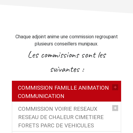
Chaque adjoint anime une commission regroupant
plusieurs conseillers munipaux.
Les commissions sont les
suivantes :
COMMISSION FAMILLE ANIMATION
COMMUNICATION
COMMISSION VOIRIE RESEAUX
RESEAU DE CHALEUR CIMETIERE
FORETS PARC DE VEHICULES