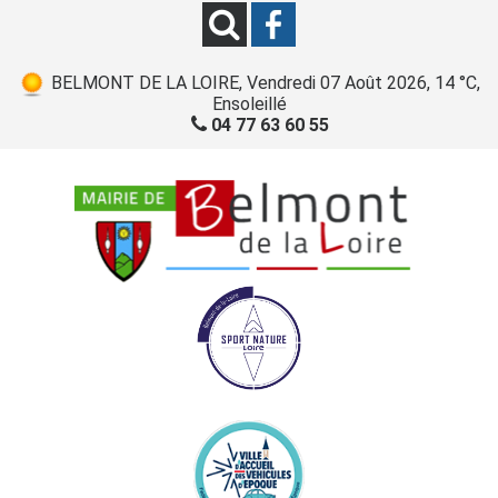
BELMONT DE LA LOIRE, Vendredi 07 Août 2026, 14 °C,
Ensoleillé
04 77 63 60 55