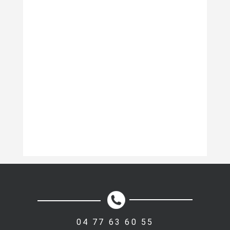
04 77 63 60 55