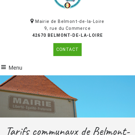
Mairie de Belmont-de-la-Loire
9, rue du Commerce
42670 BELMONT-DE-LA-LOIRE
CONTACT
Menu
Tarifs communaux de Belmont-