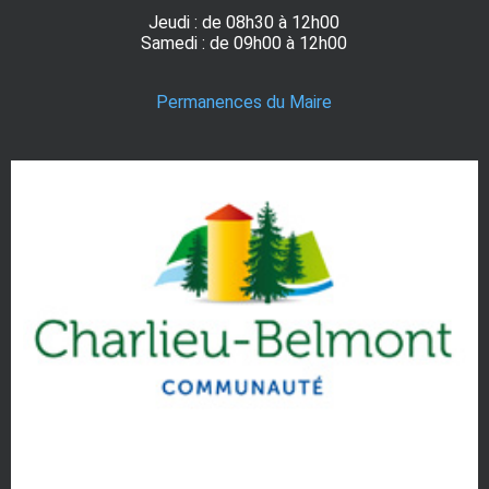
Jeudi : de 08h30 à 12h00
Samedi : de 09h00 à 12h00
Permanences du Maire