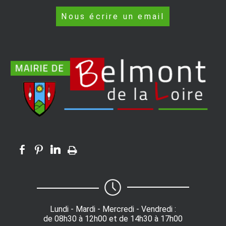
Nous écrire un email
Lundi - Mardi - Mercredi - Vendredi :
de 08h30 à 12h00 et de 14h30 à 17h00