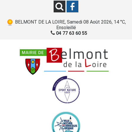
BELMONT DE LA LOIRE, Samedi 08 Août 2026, 14 °C,
Ensoleillé
04 77 63 60 55