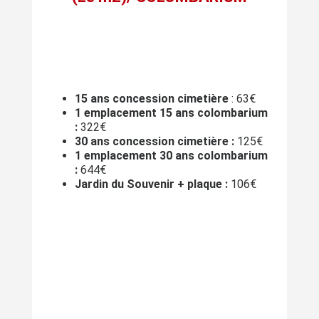
15 ans
concession cimetière
: 63€
1 emplacement 15 ans colombarium
:
322€
30 ans concession cimetière :
125€
1 emplacement 30 ans colombarium
:
644€
Jardin du Souvenir + plaque :
106€