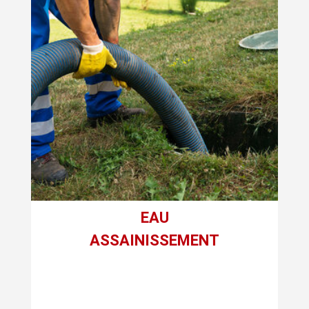
EAU
ASSAINISSEMENT