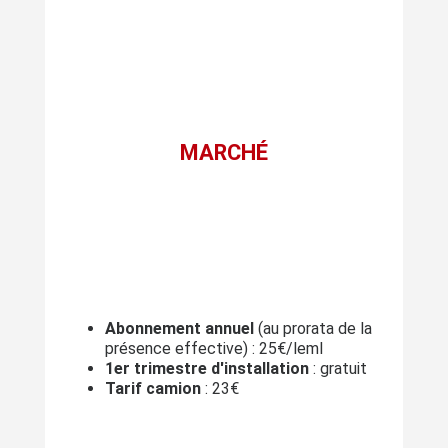
MARCHÉ
Abonnement annuel
(au prorata de la
présence effective) : 25€/leml
1er trimestre d'installation
: gratuit
Tarif camion
: 23€