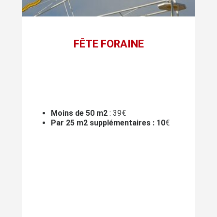
FÊTE FORAINE
Moins de 50 m2
: 39€
Par 25 m2 supplémentaires : 10
€