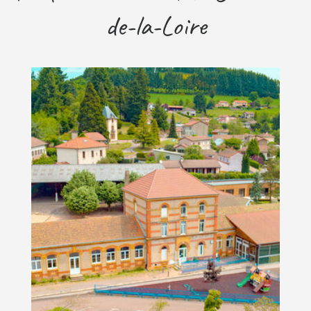
de-la-Loire