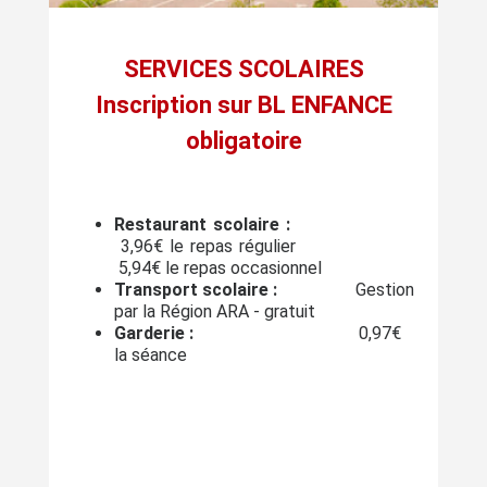
SERVICES SCOLAIRES
Inscription sur BL ENFANCE
obligatoire
Restaurant scolaire :
3,96€ le repas régulier
5,94€ le repas occasionnel
Transport scolaire :
Gestion
par la Région ARA - gratuit
Garderie :
0,97€
la séance