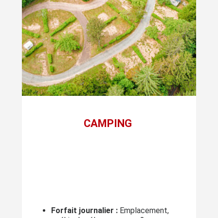
CAMPING
Forfait journalier :
Emplacement,