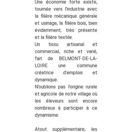
Une économie forte existe,
tournée vers l’industrie avec
la filière mécanique générale
et usinage, la filière bois, bien
évidemment, très présente
et la filière textile.
Un tissu artisanal et
commercial, riche et varié,
fait de BELMONT-DE-LA-
LOIRE une commune
créatrice d’emplois et
dynamique.
N’oublions pas l’origine rurale
et agricole de notre village où
les éleveurs sont encore
nombreux à participer à ce
dynamisme.
Atout supplémentaire, les