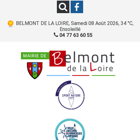
BELMONT DE LA LOIRE, Samedi 08 Août 2026, 34 °C,
Ensoleillé
04 77 63 60 55