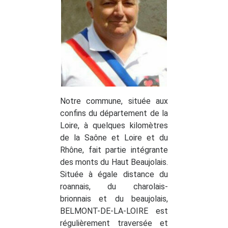
Notre commune, située aux
confins du département de la
Loire, à quelques kilomètres
de la Saône et Loire et du
Rhône, fait partie intégrante
des monts du Haut Beaujolais.
Située à égale distance du
roannais, du charolais-
brionnais et du beaujolais,
BELMONT-DE-LA-LOIRE est
régulièrement traversée et