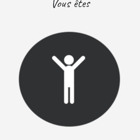
Vous êtes