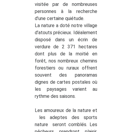
visitée par de nombreuses
personnes à la recherche
d’une certaine quiétude.
La nature a doté notre village
d’atouts précieux. Idéalement
disposé dans un écrin de
verdure de 2 371 hectares
dont plus de la moitié en
forêt, nos nombreux chemins
forestiers ou ruraux offrent
souvent des panoramas
dignes de cartes postales où
les paysages varient au
rythme des saisons.
Les amoureux de la nature et
les adeptes des sports
nature seront comblés. Les
pêcheurs prendront plaisir,