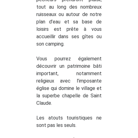
tout au long des nombreux
ruisseaux ou autour de notre
plan d’eau et sa base de
loisirs est prête à vous
accueillir dans ses gîtes ou
son camping.
Vous pourrez également
découvrir un patrimoine bâti
important, notamment
religieux avec l’imposante
église qui domine le village et
la superbe chapelle de Saint
Claude.
Les atouts touristiques ne
sont pas les seuls.