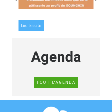
Agenda
TOUT L'AGENDA