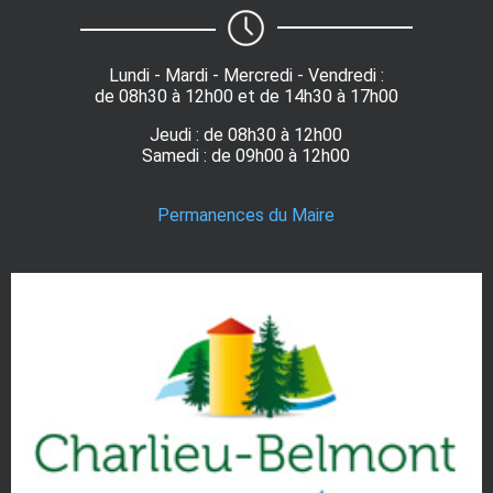
Lundi - Mardi - Mercredi - Vendredi :
de 08h30 à 12h00 et de 14h30 à 17h00
Jeudi : de 08h30 à 12h00
Samedi : de 09h00 à 12h00
Permanences du Maire