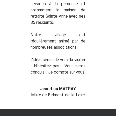
services à la personne et
notamment la maison de
retraite Sainte-Anne avec ses
85 résidants.
Notre village est
régulièrement animé par de
nombreuses associations.
L’idéal serait de venir la visiter
- N’hésitez pas ! Vous serez
conquis… Je compte sur vous.
Jean-Luc MATRAY
Maire de Belmont-de-la-Loire