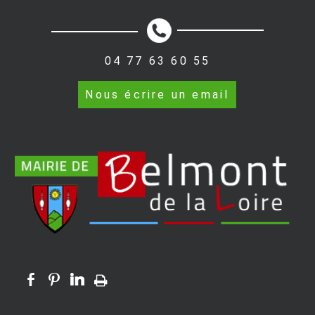
04 77 63 60 55
Nous écrire un email