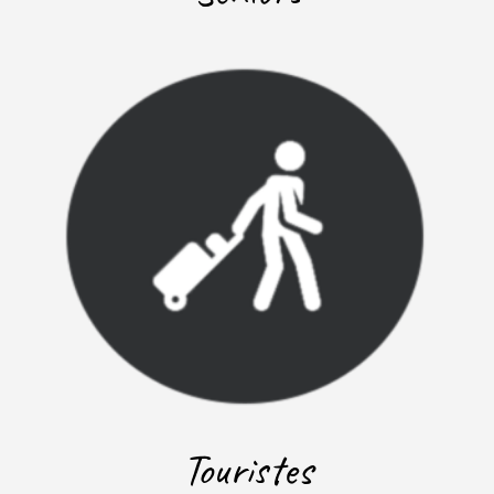
Touristes