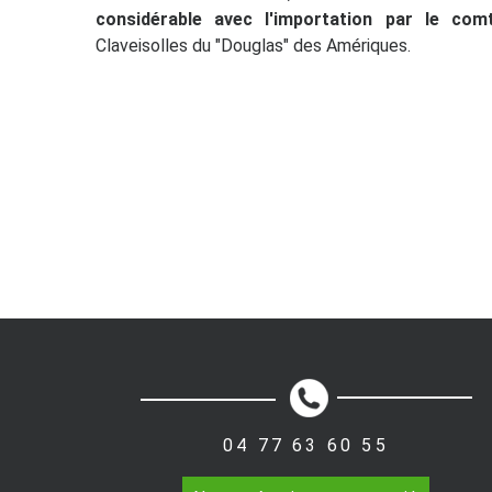
considérable avec l'importation par le co
Claveisolles du "Douglas" des Amériques.
04 77 63 60 55