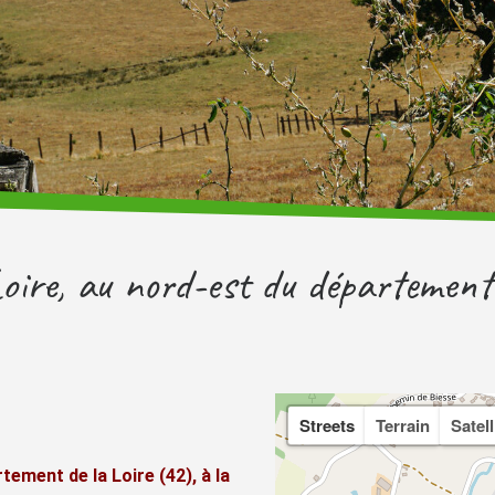
oire, au nord-est du département 
Streets
Terrain
Satell
tement de la Loire (42), à la