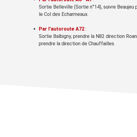
Sortie Belleville (Sortie n°14), suivre Beaujeu
le Col des Echarmeaux.
Par l'autoroute A72
:
Sortie Balbigny, prendre la N82 direction Roann
prendre la direction de Chauffailles.