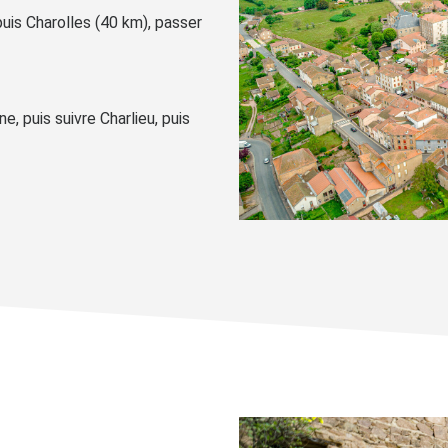
 puis Charolles (40 km), passer
e, puis suivre Charlieu, puis