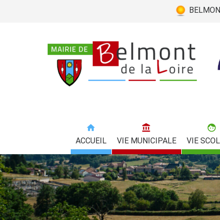
BELMONT 
ACCUEIL
VIE MUNICIPALE
VIE SCOL