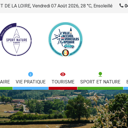
DE LA LOIRE, Vendredi 07 Août 2026, 28 °C, Ensoleillé
0
AIRE
VIE PRATIQUE
TOURISME
SPORT ET NATURE