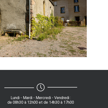
Lundi - Mardi - Mercredi - Vendredi :
de 08h30 à 12h00 et de 14h30 à 17h00