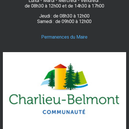
Lundi - Mardi - Mercredi - Vendredi :
de 08h30 à 12h00 et de 14h30 à 17h00
Jeudi : de 08h30 à 12h00
Samedi : de 09h00 à 12h00
Permanences du Maire