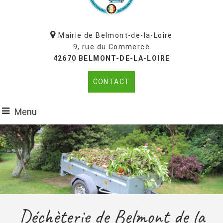
Mairie de Belmont-de-la-Loire
9, rue du Commerce
42670 BELMONT-DE-LA-LOIRE
CONTACT
Menu
Déchèterie de Belmont de la