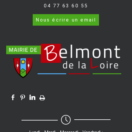
04 77 63 60 55
Nous écrire un email