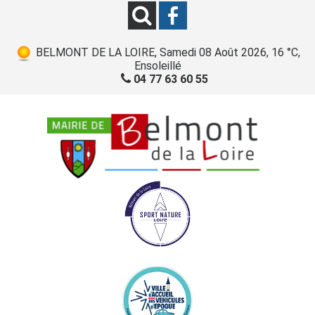
BELMONT DE LA LOIRE, Samedi 08 Août 2026, 16 °C,
Ensoleillé
04 77 63 60 55