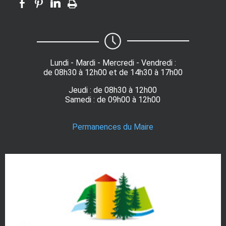
Lundi - Mardi - Mercredi - Vendredi :
de 08h30 à 12h00 et de 14h30 à 17h00
Jeudi : de 08h30 à 12h00
Samedi : de 09h00 à 12h00
Permanences du Maire