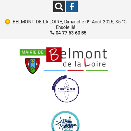
BELMONT DE LA LOIRE, Dimanche 09 Août 2026, 35 °C,
Ensoleillé
04 77 63 60 55