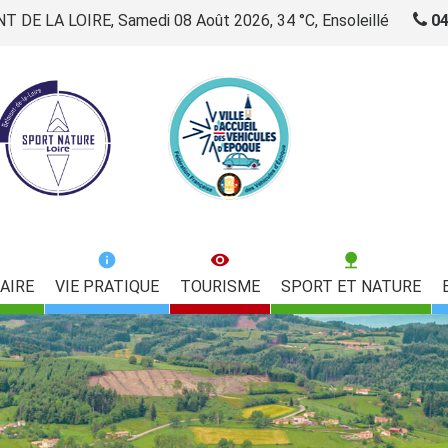
 DE LA LOIRE, Samedi 08 Août 2026, 34 °C, Ensoleillé
04
AIRE
VIE PRATIQUE
TOURISME
SPORT ET NATURE