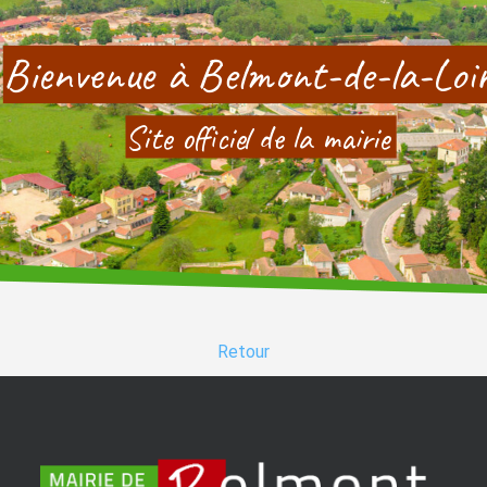
Bienvenue à Belmont-de-la-Loi
Site officiel de la mairie
Retour