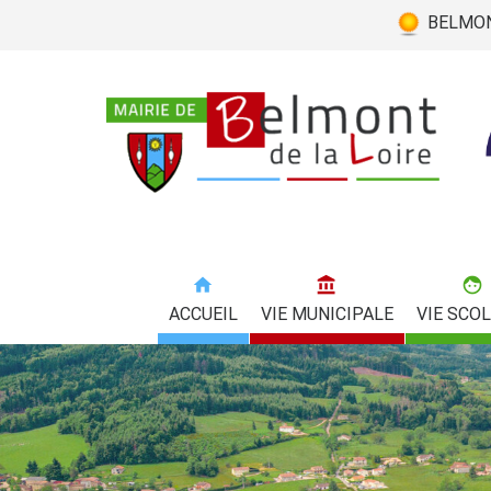
BELMONT
ACCUEIL
VIE MUNICIPALE
VIE SCOL