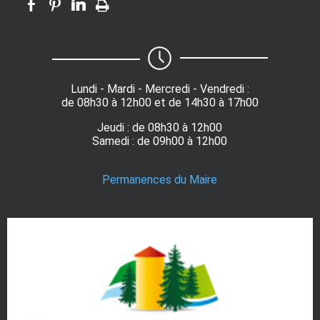
Lundi - Mardi - Mercredi - Vendredi :
de 08h30 à 12h00 et de 14h30 à 17h00
Jeudi : de 08h30 à 12h00
Samedi : de 09h00 à 12h00
Permanences du Maire