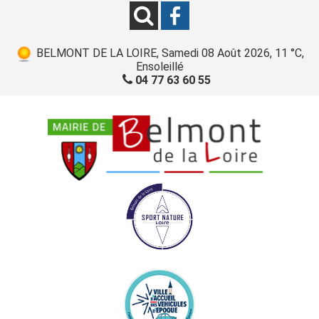
BELMONT DE LA LOIRE, Samedi 08 Août 2026, 11 °C,
Ensoleillé
04 77 63 60 55