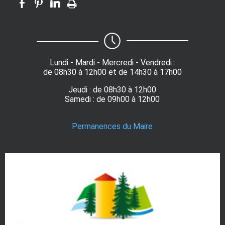
Lundi - Mardi - Mercredi - Vendredi :
de 08h30 à 12h00 et de 14h30 à 17h00
Jeudi : de 08h30 à 12h00
Samedi : de 09h00 à 12h00
Permanences du Maire