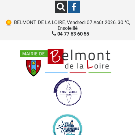
BELMONT DE LA LOIRE, Vendredi 07 Août 2026, 30 °C,
Ensoleillé
04 77 63 60 55