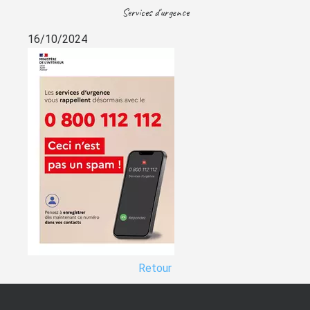
Services d'urgence
16/10/2024
Retour