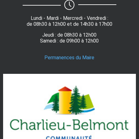
Lundi - Mardi - Mercredi - Vendredi :
de 08h30 à 12h00 et de 14h30 à 17h00
Jeudi : de 08h30 à 12h00
Samedi : de 09h00 à 12h00
Permanences du Maire