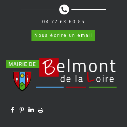
04 77 63 60 55
Nous écrire un email