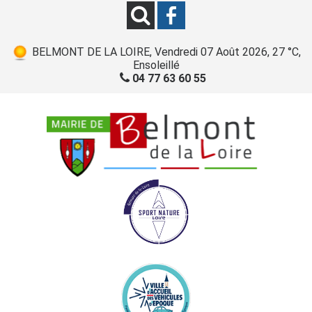
BELMONT DE LA LOIRE, Vendredi 07 Août 2026, 27 °C,
Ensoleillé
04 77 63 60 55